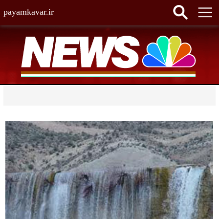
payamkavar.ir