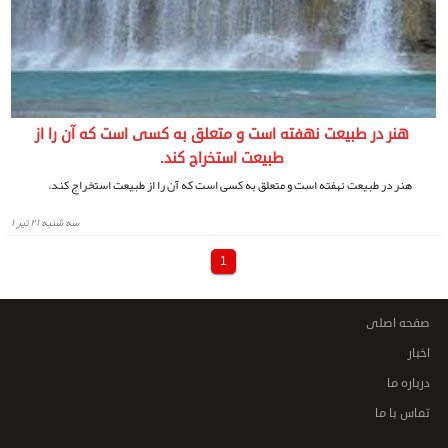
هنر در طبیعت نهفته‌ است و متعلق به‌ کسی است که آن را از
طبیعت استخراج کند.
هنر در طبیعت نهفته‌ است و متعلق به‌ کسی است که آن را از طبیعت استخراج کند.
سه شنبه ۲۱ تیر ۱
1
صفحه اصلی
اخبار
درباره ما
تماس با ما